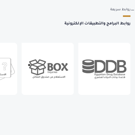
روابط سريعة
روابط البرامج والتطبيقات الإلكترونية