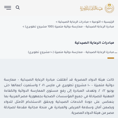
الرئيسية
التوعية
مبادرات الرعاية الصيدلية
مبادرة الرعاية الصيدلية – ممارسة دوائية متميزة (100 مشروع تطويري)
مبادرات الرعاية الصيدلية
مبادرة الرعاية الصيدلية – ممارسة دوائية متميزة (١٠٠ مشروع تطويري)
كانت هيئة الدواء المصرية قد أطلقت مبادرة الرعاية الصيدلية – ممارسة
دوائية متميزة – ١٠٠ مشروع تطويري في مارس ٠٢١ ٢ واستمرت أعمالها حتى
يونيو ٠٢٢ ٢، وتهدف المبادرة إلى رفع مستوى الممارسة الدوائية والكفاءة
المهنية للصيادلة في جميع المؤسسات الصحية بجمهورية مصر العربية بما
ينعكس على جودة الخدمات الصيدلية ويحقق الاستخدام الأمثل للدواء
ويضمن أمان وسلامة المريض والمبادرة هي منحة مجانية مقدمة لصيادلة
مصر من هيئة الدواء المصرية.