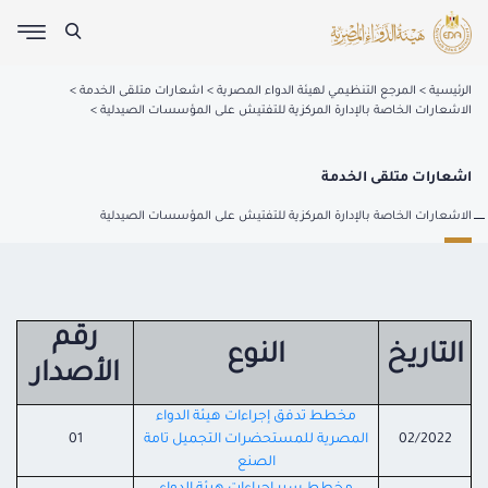
الرئيسية
المرجع التنظيمي لهيئة الدواء المصرية
اشعارات متلقى الخدمة
الاشعارات الخاصة بالإدارة المركزية للتفتيش على المؤسسات الصيدلية
اشعارات متلقى الخدمة
الاشعارات الخاصة بالإدارة المركزية للتفتيش على المؤسسات الصيدلية
رقم
التاريخ
النوع
الأصدار
مخطط تدفق إجراءات هيئة الدواء
02/2022
المصرية للمستحضرات التجميل تامة
01
الصنع