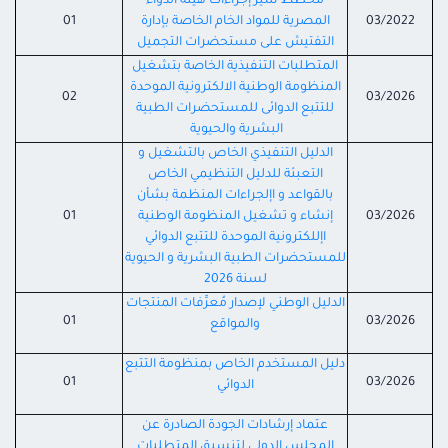
مخطط سير إجراءات هيئة الدواء
03/2022
المصرية للمواد الخام الخاصة بإدارة
01
التفتيش على مستحضرات التجميل
المتطلبات التنفيذية الخاصة بتشغيل
المنظومة الوطنية الالكترونية الموحدة
02
03/2026
للتتبع الدوائى للمستحضرات الطبية
البشرية والحيوية
الدليل التنفيذي الخاص بالتشغيل و
التعبئة للدليل التنظيمي الخاص
بالقواعد و اإلجراءات المنظمة بشأن
03/2026
إنشاء و تشغيل المنظومة الوطنية
01
اإللكترونية الموحدة للتتبع الدوائي
للمستحضرات الطبية البشرية و الحيوية
لسنة 2026
الدليل الوطني لإصدار مُعرِّفات المنتجات
01
03/2026
والمواقع
دليل المستخدم الخاص بمنظومة التتبع
01
03/2026
الدوائي
عتماد إرشادات الجودة الصادرة عن
المجلس الدولي لتنسيق المتطلبات