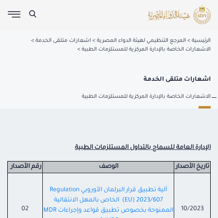
الرئيسية
المرجع التنظيمي لهيئة الدواء المصرية
اشعارات متلقى الخدمة
الاشعارات الخاصة بالإدارة المركزية للمستلزمات الطبية
اشعارات متلقى الخدمة
الاشعارات الخاصة بالإدارة المركزية للمستلزمات الطبية
الإدارة العامة للسماح بالتداول المستلزمات الطبية
تاريخ الأصدار
الوصف
رقم الأصدار
آلية تطبيق قرار البرلمان الأوروبي Regulation
(EU) 2023/607 الخاص بالمهل الانتقالية
02
10/2023
الممنوحة بخصوص تطبيق قواعد وإجراءات MDR