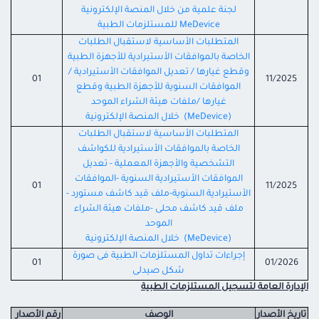
لجنة علمية من خلال المنصة الإلكترونية
MeDevice للمستلزمات الطبية
المتطلبات الأساسية لاستقبال الطلبات
الخاصة بالموافقات الأستيرادية للأجهزة الطبية
وقطع غيارها / تعديل الموافقات الأستيرادية /
01
11/2025
الموافقات السنوية للأجهزة الطبية وقطع
غيارها /ملفات هيئة الشراء الموحد
(MeDevice) خلال المنصة الإلكترونية
المتطلبات الأساسية لاستقبال الطلبات
الخاصة بالموافقات الأستيرادية للكواشف
التشخصية والأجهزة المعملية - تعديل
الموافقات الأستيرادية السنوية -الموافقات
01
11/2025
الأستيرادية السنوية-ملف قيد كاشف مستورد -
ملف قيد كاشف محلى -ملفات هيئة الشراء
الموحد
(MeDevice) خلال المنصة الإلكترونية
إجراءات تداول المستلزمات الطبية فى صورة
01
01/2026
شكل صيدلى
الإدارة العامة لتسجيل المستلزمات الطبية
تاريخ الأصدار
الوصف
رقم الأصدار