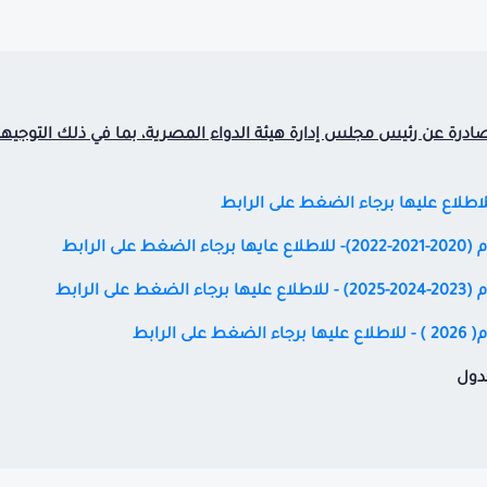
الصادرة عن رئيس مجلس إدارة هيئة الدواء المصرية، بما في ذلك التوجيهات 
للاطلاع عليها برجاء الضغط على الرابط
لرابط
لرابط
لرابط
جدول