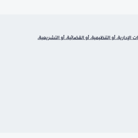
الإدارية، أو التنظيمية، أو القضائية، أو التشريعية،