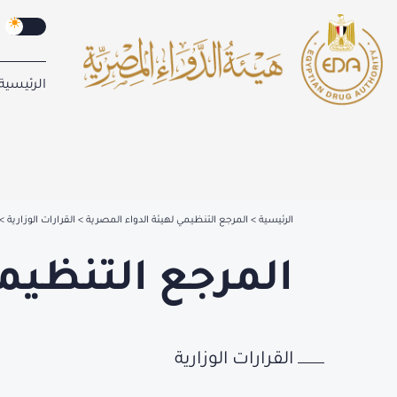
الرئيسية
الرئيسية
المرجع التنظيمي لهيئة الدواء المصرية
القرارات الوزارية
المرجع التنظيمي
القرارات الوزارية