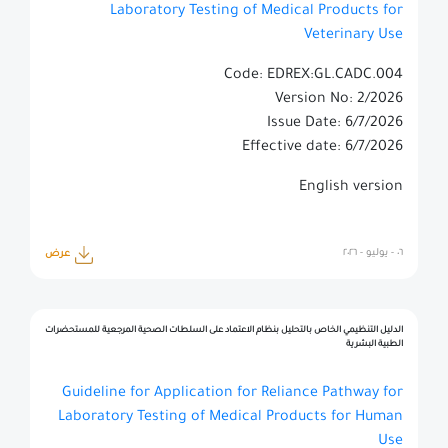
Laboratory Testing of Medical Products for
Veterinary Use
Code: EDREX:GL.CADC.004
Version No: 2/2026
Issue Date: 6/7/2026
Effective date: 6/7/2026
English version
٠٦ - يوليو - ٢٠٢٦
عرض
الدليل التنظيمي الخاص بالتحليل بنظام الاعتماد على السلطات الصحية المرجعية للمستحضرات
الطبية البشرية
Guideline for Application for Reliance Pathway for
Laboratory Testing of Medical Products for Human
Use