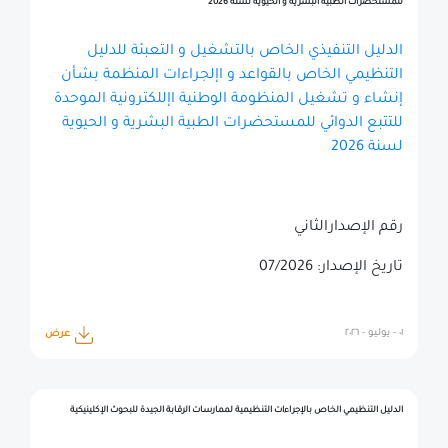
للمستحضرات الطبية البشرية و الحيوية لسنة 2026
الدليل التنفيذي الخاص بالتشغيل و التعبئة للدليل
التنظيمي الخاص بالقواعد و اإلجراءات المنظمة بشأن
إنشاء و تشغيل المنظومة الوطنية اإللكترونية الموحدة
للتتبع الدوائي للمستحضرات الطبية البشرية و الحيوية
لسنة 2026
رقم الإصدارالثاني
تاريخ الإصدار: 07/2026
٠١ - يوليو - ٢٠٢٦
عرض
الدليل التنظيمي الخاص بالإجراءات التنظيمية لممارسات الرقابة الجيدة للبحوث الإكلينيكية