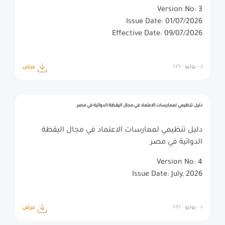
Version No: 3
Issue Date: 01/07/2026
Effective Date: 09/07/2026
٠١ - يوليو - ٢٠٢٦
عرض
دليل تنظيمي لممارسات الاعتماد في مجال اليقظة الدوائية في مصر
دليل تنظيمي لممارسات الاعتماد في مجال اليقظة
الدوائية في مصر
Version No: 4
Issue Date: July, 2026
٠١ - يوليو - ٢٠٢٦
عرض