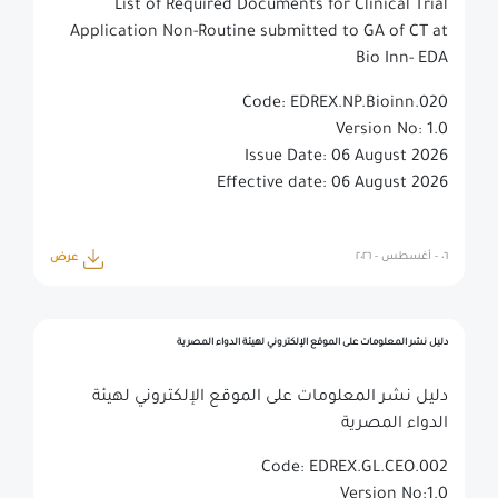
List of Required Documents for Clinical Trial
Application Non-Routine submitted to GA of CT at
Bio Inn- EDA
Code: EDREX.NP.Bioinn.020
Version No: 1.0
Issue Date: 06 August 2026
Effective date: 06 August 2026
٠٦ - أغسطس - ٢٠٢٦
عرض
دليل نشر المعلومات على الموقع الإلكتروني لهيئة الدواء المصرية
دليل نشر المعلومات على الموقع الإلكتروني لهيئة
الدواء المصرية
Code: EDREX.GL.CEO.002
Version No:1.0