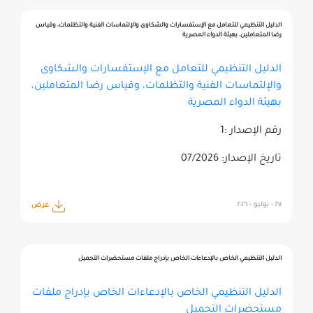
الدليل التنظيمي للتعامل مع الإستفسارات والشكاوى والإلتماسات الفنية والتظلمات، وقياس
رضا المتعاملين، بهيئة الدواء المصرية
الدليل التنظيمي للتعامل مع الإستفسارات والشكاوى
والإلتماسات الفنية والتظلمات، وقياس رضا المتعاملين،
بهيئة الدواء المصرية
رقم الإصدار :1
تاريخ الإصدار: 07/2026
٢٧ - يوليو - ٢٠٢٦
عرض
الدليل التنظيمي الخاص بالإدعاءات الخاص بإدراج ملفات مستحضرات التجميل
الدليل التنظيمي الخاص بالإدعاءات الخاص بإدراج ملفات
مستحضرات التجميل