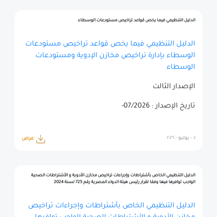
الدليل التنظيمي فيما يخص قواعد تراخيص مستودعات الوسطاء
الدليل التنظيمي فيما يخص قواعد تراخيص مستودعات
الوسطاء بإدارة تراخيص مخازن الإدوية ومستودعات
الوسطاء
الإصدار الثالت
تاريخ الإصدار : 07/2026-
٠١ - يوليو - ٢٠٢٦
عرض
الدليل التنظيمي الخاص بأشتراطات وإجراءات تراخيص مخازن الأدوية و الأشتراطات الصحية
الواجب توافرها فيها وفقا لقرار رئيس هيئة الدواء المصرية رقم 725 لسنة 2024
الدليل التنظيمي الخاص بأشتراطات وإجراءات تراخيص