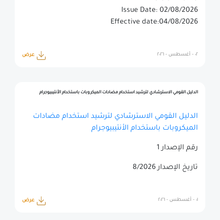
Issue Date: 02/08/2026
Effective date:04/08/2026
٠٢ - أغسطس - ٢٠٢٦
عرض
الدليل القومي الاسترشادي لترشيد استخدام مضادات الميكروبات باستخدام الأنتيبيوجرام
الدليل القومي الاسترشادي لترشيد استخدام مضادات
الميكروبات باستخدام الأنتيبيوجرام
رقم الإصدار 1
تاريخ الإصدار 8/2026
٠١ - أغسطس - ٢٠٢٦
عرض