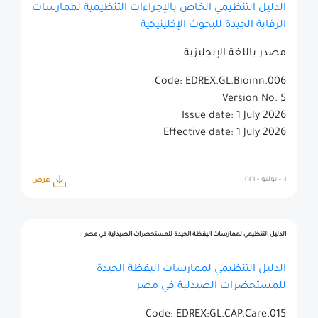
الدليل التنظيمي الخاص بالإجراءات التنظيمية لممارسات
الرقابة الجيدة للبحوث الإكلينيكية
مصدر باللغة الإنجليزية
Code: EDREX.GL.Bioinn.006
Version No. 5
Issue date: 1 July 2026
Effective date: 1 July 2026
٠١ - يوليو - ٢٠٢٦
عرض
الدليل التنظيمي لممارسات اليقظة الجيدة للمستحضرات الصيدلية في مصر
الدليل التنظيمي لممارسات اليقظة الجيدة
للمستحضرات الصيدلية في مصر
Code: EDREX:GL.CAP.Care.015