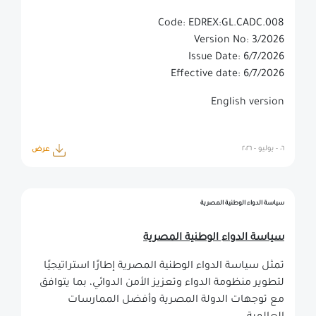
Code: EDREX:GL.CADC.008
Version No: 3/2026
Issue Date: 6/7/2026
Effective date: 6/7/2026
English version
٠٦ - يوليو - ٢٠٢٦
عرض
سياسة الدواء الوطنية المصرية
سياسة الدواء الوطنية المصرية
تمثل سياسة الدواء الوطنية المصرية إطارًا استراتيجيًا
لتطوير منظومة الدواء وتعزيز الأمن الدوائي، بما يتوافق
مع توجهات الدولة المصرية وأفضل الممارسات