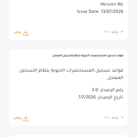
Version No:
Issue Date: 13/07/2026
١٣ - يوليو - ٢٠٢٦
عرض
قواعد تسجيل المستحضرات الحيوية بنظام التسجيل المعجل
قواعد تسجيل المستحضرات الحيوية بنظام التسجيل
المعجل
رقم الإصدار: 3.0
تاريخ الإصدار: 7/7/2026
٠٧ - يوليو - ٢٠٢٦
عرض