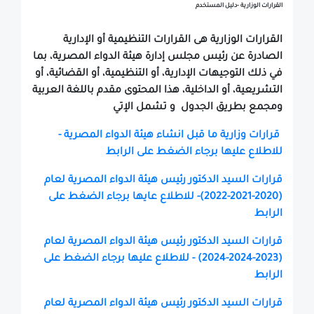
القرارات الوزارية -دليل المستخدم
القرارات الوزارية هى القرارات التنظيمية أو الإدارية
الصادرة عن رئيس مجلس إدارة هيئة الدواء المصرية، بما
في ذلك التوجيهات الإدارية، أو التنظيمية، أو القضائية، أو
التشريعية، أو الداخلية، هذا المحتوى مقدم باللغة العربية
ومجمع بطريق الجدول و تشمل الإتي
قرارات وزارية ما قبل انشاء هيئة الدواء المصرية -
للاطلاع عليها برجاء الضغط على الرابط
قرارات السيد الدكتور رئيس هيئة الدواء المصرية لعام
(2020-2021-2022)- للاطلاع عايها برجاء الضغط على
الرابط
قرارات السيد الدكتور رئيس هيئة الدواء المصرية لعام
(2023-2024-2024) - للاطلاع عليها برجاء الضغط على
الرابط
قرارات السيد الدكتور رئيس هيئة الدواء المصرية لعام