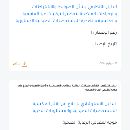
الدليل التنظيمي بشأن الضوابط والأشتراطات
والإجراءات المنظمة لتحضير التركيبات غير العقيمية
والعقيمية والخطرة للمستحضرات الصيدلية الدستورية
رقم الإصدار : 1
تاريخ الإصدار :
١٤ - يوليو - ٢٠٢٦
عرض
الدليل التنظيمى للكشف عن الاثار الجانبية للمنتجات الصيدلانية والأجهزة الطبية والإبلاغ عنها
موجه لمقدمي الرعاية الصحية
الدليل الاسترشادي للإبلاغ عن الآثار العكسية
للمستحضرات الصيدلية والمستلزمات الطبية
موجه لمقدمي الرعاية الصحية