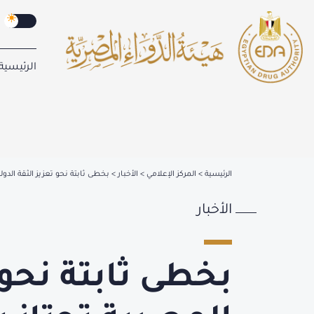
الرئيسية
الرئيسية
المركز الإعلامي
الأخبار
بخطى ثابتة نحو تعزيز الثقة الدولية.. 
الأخبار
بخطى ثابتة نحو ت