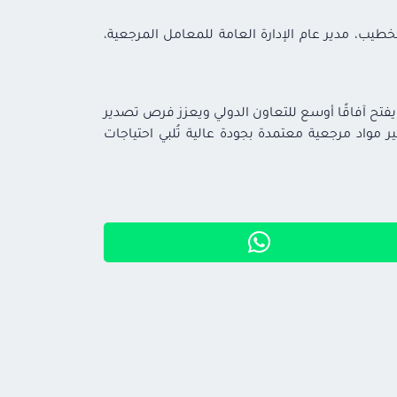
لخطيب، مدير عام الإدارة العامة للمعامل المرجعية،
 يفتح آفاقًا أوسع للتعاون الدولي ويعزز فرص تصدير
ير مواد مرجعية معتمدة بجودة عالية تُلبي احتياجات