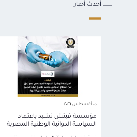
أحدث أخبار
٠٥ أغسطس ٢٠٢٦
مؤسسة فيتش تشيد باعتماد
السياسة الدوائية الوطنية المصرية