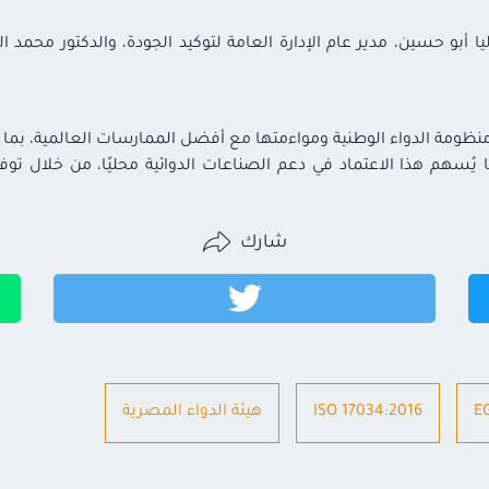
 أبو حسين، مدير عام الإدارة العامة لتوكيد الجودة، والدكتور محمد ا
 منظومة الدواء الوطنية ومواءمتها مع أفضل الممارسات العالمية، بما
 يُسهم هذا الاعتماد في دعم الصناعات الدوائية محليًا، من خلال توف
شارك
ISO 17034:2016
هيئة الدواء المصرية