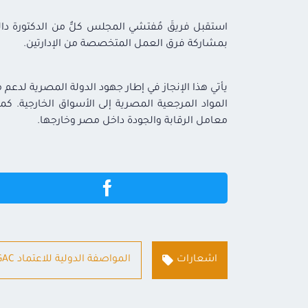
استقبل فريقَ مُفتشي المجلس كلٌّ من الدكتورة داليا
بمشاركة فرق العمل المتخصصة من الإدارتين.
يأتي هذا الإنجاز في إطار جهود الدولة المصرية لدعم
المواد المرجعية المصرية إلى الأسواق الخارجية. كما
معامل الرقابة والجودة داخل مصر وخارجها.
اشعارات
المواصفة الدولية للاعتماد EGAC