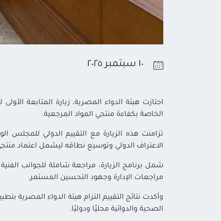
١٠ سبتمبر ٢٠٢٥
الخاصة بكفاءة منتجي المواد المرجعية.
تزامنت هذه الزيارة مع التقييم الدولي للمجلس الوط
الاعتراف الدولي وتوسيع نطاقه ليشمل اعتماد منتجي 
شمل برنامج الزيارة، مراجعة شاملة للجوانب الفنية وا
مراجعات الإدارة وجهود التحسين المستمر.
وأكدت نتائج التقييم التزام هيئة الدواء المصرية بتط
الصحية والدوائية محليًا ودوليًا.